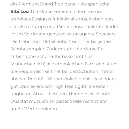
ein Premium Brand Tipp parat – die spanische
Bibi Lou
. Die Marke vereint ein frisches und
trendiges Design mit Minimalismus. Neben den
schicken Pumps und Riemchensandaletten findet
ihr im Sortiment genauso extravagante Sneakers.
Die Liebe zum Detail äußert sich hier bei jedem
Schuhexemplar. Zudem steht die Marke für
farbenfrohe Schuhe. Ihr bekommt hier
(wahrscheinlich) alle erdenklichen Farbtöne. Auch
die Bequemlichkeit hat bei den Schuhen immer
oberste Priorität. Mir persönlich gefällt besonders
gut, dass es endlich High Heels gibt, die einen
tragbaren Absatz besitzen. Über die exzellente
Qualität muss ich an dieser Stelle nicht mehr
große Worte verlieren.