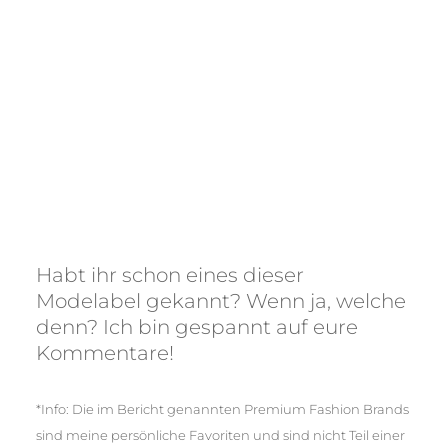
Habt ihr schon eines dieser
Modelabel gekannt? Wenn ja, welche
denn? Ich bin gespannt auf eure
Kommentare!
*Info: Die im Bericht genannten Premium Fashion Brands
sind meine persönliche Favoriten und sind nicht Teil einer