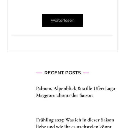
Weiterlesen
RECENT POSTS
Palmen, Alpenblick & stille Ufer: Lago
Maggiore abseits der Saison
Frühling 2025: Was ich in dieser Saison
liebe und wie ihr es nachstylen könnt