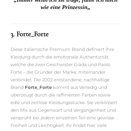
wie eine Prinzessin
„
3. Forte_Forte
Diese italienische Premium Brand definiert ihre
Kleidung durch die emotionale Authentizität,
welche die zwei Geschwister Giada und Paolo
Forte – die Gründer der Marke, miteinander
verbindet. Die 2002 entstandene, nachhaltige
Brand
Forte_Forte
kommt aus Venedig und
überzeugt durch die raffinierten Farben sowie
edle und zeitlose Kleidungsstücke. Sie verkörpert
den Mix aus Gegenwart und Vergangenheit und
versprüht bei jedem einzelnen Teil eine gewisse
Freiheit und Leichtigkeit. Ihr findet hier viele