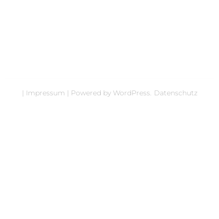
|
Impressum
|
Powered by
WordPress
.
Datenschutz