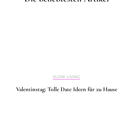
SLOW LIVING
Valentinstag: Tolle Date Ideen für zu Hause