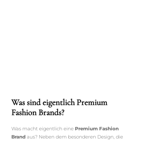
Was sind eigentlich Premium
Fashion Brands?
Was macht eigentlich eine
Premium Fashion
Brand
aus? Neben dem besonderen Design, die