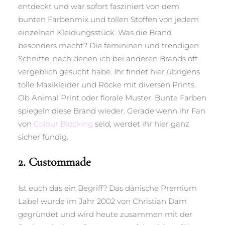
entdeckt und war sofort fasziniert von dem
bunten Farbenmix und tollen Stoffen von jedem
einzelnen Kleidungsstück. Was die Brand
besonders macht? Die femininen und trendigen
Schnitte, nach denen ich bei anderen Brands oft
vergeblich gesucht habe. Ihr findet hier übrigens
tolle Maxikleider und Röcke mit diversen Prints.
Ob Animal Print oder florale Muster. Bunte Farben
spiegeln diese Brand wieder. Gerade wenn ihr Fan
von
Colour Blocking
seid, werdet ihr hier ganz
sicher fündig.
2. Custommade
Ist euch das ein Begriff? Das dänische Premium
Label wurde im Jahr 2002 von Christian Dam
gegründet und wird heute zusammen mit der