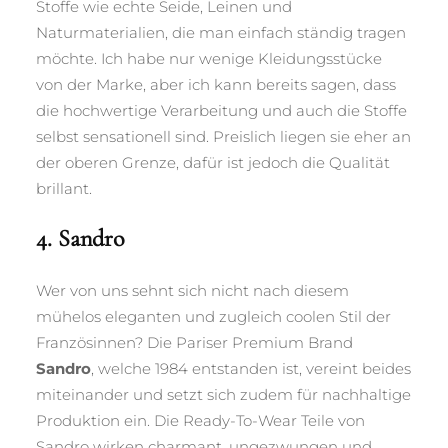
Stoffe wie echte Seide, Leinen und
Naturmaterialien, die man einfach ständig tragen
möchte. Ich habe nur wenige Kleidungsstücke
von der Marke, aber ich kann bereits sagen, dass
die hochwertige Verarbeitung und auch die Stoffe
selbst sensationell sind. Preislich liegen sie eher an
der oberen Grenze, dafür ist jedoch die Qualität
brillant.
4. Sandro
Wer von uns sehnt sich nicht nach diesem
mühelos eleganten und zugleich coolen Stil der
Französinnen? Die Pariser Premium Brand
Sandro
, welche 1984 entstanden ist, vereint beides
miteinander und setzt sich zudem für nachhaltige
Produktion ein. Die Ready-To-Wear Teile von
Sandro wirken charmant, ungezwungen und