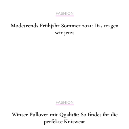
FASHION
Modetrends Frühjahr Sommer 2021: Das tragen
wir jetzt
FASHION
Winter Pullover mit Qualität: So findet ihr die
perfekte Knitwear