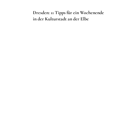
Dresden: 11 Tipps für ein Wochenende
in der Kulturstadt an der Elbe