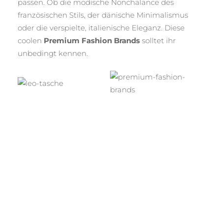
passen. Ob die modische Nonchalance des
französischen Stils, der dänische Minimalismus
oder die verspielte, italienische Eleganz. Diese
coolen
Premium Fashion Brands
solltet ihr
unbedingt kennen.