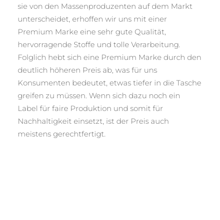
sie von den Massenproduzenten auf dem Markt
unterscheidet, erhoffen wir uns mit einer
Premium Marke eine sehr gute Qualität,
hervorragende Stoffe und tolle Verarbeitung.
Folglich hebt sich eine Premium Marke durch den
deutlich höheren Preis ab, was für uns
Konsumenten bedeutet, etwas tiefer in die Tasche
greifen zu müssen. Wenn sich dazu noch ein
Label für faire Produktion und somit für
Nachhaltigkeit einsetzt, ist der Preis auch
meistens gerechtfertigt.