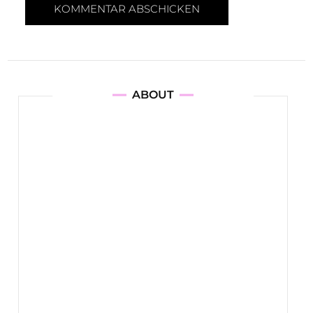
ABOUT