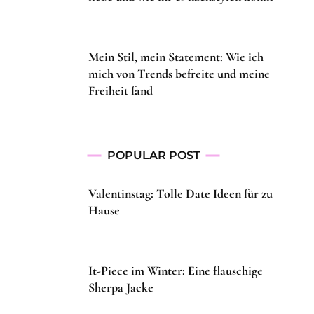
Mein Stil, mein Statement: Wie ich
mich von Trends befreite und meine
Freiheit fand
POPULAR POST
Valentinstag: Tolle Date Ideen für zu
Hause
It-Piece im Winter: Eine flauschige
Sherpa Jacke