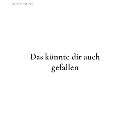
Kooperation
Post
Navigation
Das könnte dir auch
gefallen