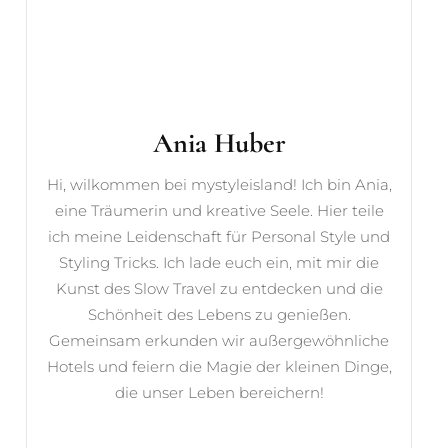
Ania Huber
Hi, wilkommen bei mystyleisland! Ich bin Ania,
eine Träumerin und kreative Seele. Hier teile
ich meine Leidenschaft für Personal Style und
Styling Tricks. Ich lade euch ein, mit mir die
Kunst des Slow Travel zu entdecken und die
Schönheit des Lebens zu genießen.
Gemeinsam erkunden wir außergewöhnliche
Hotels und feiern die Magie der kleinen Dinge,
die unser Leben bereichern!