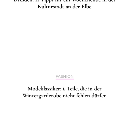
Kulturstadt an der Elbe
FASHION
Modeklassiker: 6 Teile, die in der
Wintergarderobe nicht fehlen dürfen