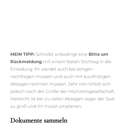
MEIN TIPP:
Schreibt unbedingt eine
Bitte um
Rückmeldung
mit einem festen Stichtag in die
Einladung. Ihr werdet auch bei einigen
nachfragen müssen und auch mit kurzfristigen
Absagen rechnen müssen. Sehr viel richtet sich
jedoch nach der Größe der Hochzeitsgesellschaft.
Vielleicht ist bei zu vielen Absagen sogar der Saal
zu groß und ihr müsst umplanen.
Dokumente sammeln