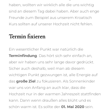
haben, wollten wir wirklich alle die uns wichtig
sind an diesem Tag dabei haben. Aber auch enge
Freunde zum Beispiel aus unserem Kroatisch
Kurs sollten auf unserer Hochzeit nicht fehlen.
Termin fixieren
Ein wesentlicher Punkt war natürlich die
Terminfindung
. Das hört sich sehr einfach an,
aber wir haben uns sehr lange davor gedrückt.
Sicher auch deshalb, weil man ab diesem
wichtigen Punkt gezwungen ist, alle Energie auf
das
große Ziel
zu fokusieren. Als Sonnenkinder
war uns von Anfang an auch klar, dass die
Hochzeit nur in der warmen Jahreszeit stattfinden
kann. Dann wenn draußen alles blüht und es
schön warm ist. Es sollte der
01. Mai 2020
sein.