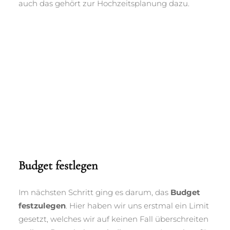
auch das gehört zur Hochzeitsplanung dazu.
Budget festlegen
Im nächsten Schritt ging es darum, das
Budget
festzulegen
. Hier haben wir uns erstmal ein Limit
gesetzt, welches wir auf keinen Fall überschreiten