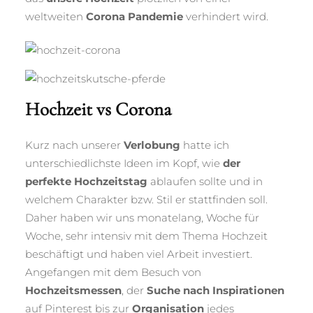
weltweiten
Corona Pandemie
verhindert wird.
Hochzeit vs Corona
Kurz nach unserer
Verlobung
hatte ich
unterschiedlichste Ideen im Kopf, wie
der
perfekte Hochzeitstag
ablaufen sollte und in
welchem Charakter bzw. Stil er stattfinden soll.
Daher haben wir uns monatelang, Woche für
Woche, sehr intensiv mit dem Thema Hochzeit
beschäftigt und haben viel Arbeit investiert.
Angefangen mit dem Besuch von
Hochzeitsmessen
, der
Suche nach Inspirationen
auf Pinterest bis zur
Organisation
jedes