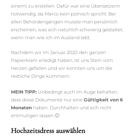
einem) zu erstellen. Dafür war eine Übersetzerin
notwendig, da Marco kein polnisch spricht. Bei
allen Behördengängen musste man persönlich
erscheinen, was sich natürlich schwierig gestaltet,
wenn man wie ich im Ausland lebt.
Nachdem wir im Januar 2020 den ganzen
Papierkram erledigt haben, ist uns Stein vom
Herzen gefallen und wir konnten uns um die
restliche Dinge kümmern.
MEIN TIPP:
Unbedingt auch im Auge behalten,
dass diese Dokumente nur eine
Gültigkeit von
6
Monaten
haben. Durchhalten und sich nicht
entmutigen lassen 🙂
Hochzeitsdress auswählen