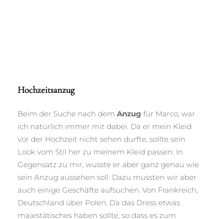
Hochzeitsanzug
Beim der Suche nach dem
Anzug
für Marco, war
ich natürlich immer mit dabei. Da er mein Kleid
vor der Hochzeit nicht sehen durfte, sollte sein
Look vom Stil her zu meinem Kleid passen. In
Gegensatz zu mir, wusste er aber ganz genau wie
sein Anzug aussehen soll. Dazu mussten wir aber
auch einige Geschäfte aufsuchen. Von Frankreich,
Deutschland über Polen. Da das Dress etwas
majestätisches haben sollte, so dass es zum