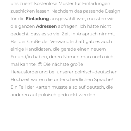
uns zuerst kostenlose Muster für Einladungen
zuschicken lassen. Nachdem das passende Design
für die
Einladung
ausgewählt war, mussten wir
die ganzen
Adressen
abfragen. Ich hätte nicht
gedacht, dass es so viel Zeit in Anspruch nimmt.
Bei der Größe der Verwandtschaft gab es auch
einige Kandidaten, die gerade einen neue/n
Freund/in haben, deren Namen man noch nicht
mal kannte. 🙂 Die nächste große
Herausforderung bei unserer polnisch-deutschen
Hochzeit waren die unterschiedlichen Sprache!
Ein Teil der Karten musste also auf deutsch, die
anderen auf polnisch gedruckt werden.