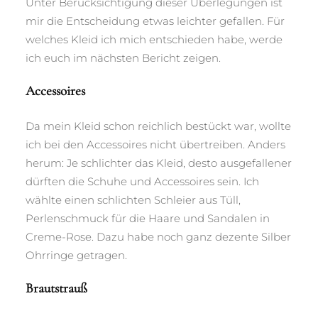
Unter Berücksichtigung dieser Überlegungen ist
mir die Entscheidung etwas leichter gefallen. Für
welches Kleid ich mich entschieden habe, werde
ich euch im nächsten Bericht zeigen.
Accessoires
Da mein Kleid schon reichlich bestückt war, wollte
ich bei den Accessoires nicht übertreiben. Anders
herum: Je schlichter das Kleid, desto ausgefallener
dürften die Schuhe und Accessoires sein. Ich
wählte einen schlichten Schleier aus Tüll,
Perlenschmuck für die Haare und Sandalen in
Creme-Rose. Dazu habe noch ganz dezente Silber
Ohrringe getragen.
Brautstrauß