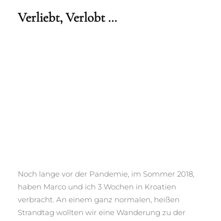
Verliebt, Verlobt …
Noch lange vor der Pandemie, im Sommer 2018,
haben Marco und ich 3 Wochen in Kroatien
verbracht. An einem ganz normalen, heißen
Strandtag wollten wir eine Wanderung zu der