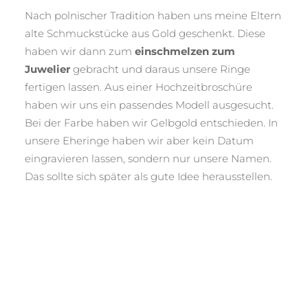
Nach polnischer Tradition haben uns meine Eltern
alte Schmuckstücke aus Gold geschenkt. Diese
haben wir dann zum
einschmelzen zum
Juwelier
gebracht und daraus unsere Ringe
fertigen lassen. Aus einer Hochzeitbroschüre
haben wir uns ein passendes Modell ausgesucht.
Bei der Farbe haben wir Gelbgold entschieden. In
unsere Eheringe haben wir aber kein Datum
eingravieren lassen, sondern nur unsere Namen.
Das sollte sich später als gute Idee herausstellen.