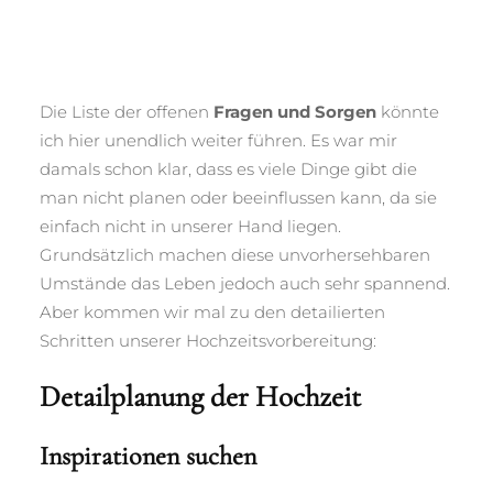
Die Liste der offenen
Fragen und Sorgen
könnte
ich hier unendlich weiter führen. Es war mir
damals schon klar, dass es viele Dinge gibt die
man nicht planen oder beeinflussen kann, da sie
einfach nicht in unserer Hand liegen.
Grundsätzlich machen diese unvorhersehbaren
Umstände das Leben jedoch auch sehr spannend.
Aber kommen wir mal zu den detailierten
Schritten unserer Hochzeitsvorbereitung:
Detailplanung der Hochzeit
Inspirationen suchen