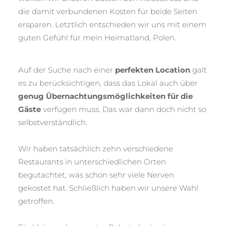
die damit verbundenen Kosten für beide Seiten
ersparen. Letztlich entschieden wir uns mit einem
guten Gefühl für mein Heimatland, Polen.
Auf der Suche nach einer
perfekten Location
galt
es zu berücksichtigen, dass das Lokal auch über
genug
Übernachtungsmöglichkeiten für die
Gäste
verfügen muss. Das war dann doch nicht so
selbstverständlich.
Wir haben tatsächlich zehn verschiedene
Restaurants in unterschiedlichen Orten
begutachtet, was schon sehr viele Nerven
gekostet hat. Schließlich haben wir unsere Wahl
getroffen.