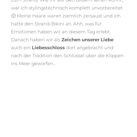
war ich stylingstechnisch komplett unvorbereitet
🙂 Meine Haare waren ziemlich zersaust und ich
hatte den Strand-Bikini an. Ahh, was für
Emotionen haben wir an diesem Tag erlebt.
Danach haben wir als
Zeichen unserer Liebe
auch ein
Liebesschloss
dort angebracht und
nach der Tradition den Schlüssel über die Klippen
ins Meer geworfen…