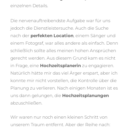
einzelnen Details.
Die nervenauftreibendste Aufgabe war für uns
jedoch die Dienstleistersuche. Auch die Suche
nach der
perfekten Location
, einem Sänger und
einem Fotograf, war alles andere als einfach. Denn
schließlich sollte alles meinen hohen Ansprüchen
gerecht werden. Aus diesem Grund kam es nicht
in Frage, eine
Hochzeitsplanerin
zu engagieren.
Natürlich hätte mir das viel Ärger erspart, aber ich
konnte mir nicht vorstellen, die Kontrolle über die
Planung zu verlieren. Nach einigen Monaten ist es
uns dann gelungen, die
Hochzeitsplanungen
abzuschließen.
Wir waren nur noch einen kleinen Schritt von
unserem Traum entfernt. Aber der Reihe nach: