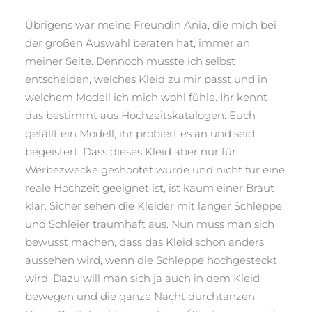
Übrigens war meine Freundin Ania, die mich bei
der großen Auswahl beraten hat, immer an
meiner Seite. Dennoch musste ich selbst
entscheiden, welches Kleid zu mir passt und in
welchem Modell ich mich wohl fühle. Ihr kennt
das bestimmt aus Hochzeitskatalogen: Euch
gefällt ein Modell, ihr probiert es an und seid
begeistert. Dass dieses Kleid aber nur für
Werbezwecke geshootet wurde und nicht für eine
reale Hochzeit geeignet ist, ist kaum einer Braut
klar. Sicher sehen die Kleider mit langer Schleppe
und Schleier traumhaft aus. Nun muss man sich
bewusst machen, dass das Kleid schon anders
aussehen wird, wenn die Schleppe hochgesteckt
wird. Dazu will man sich ja auch in dem Kleid
bewegen und die ganze Nacht durchtanzen.