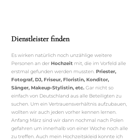
Dienstleister finden
Es wirken natürlich noch unzählige weitere
Personen an der
Hochzeit
mit, die im Vorfeld alle
erstmal gefunden werden mussten.
Priester,
Fotograf, DJ, Friseur, Floristin, Konditor,
Sänger, Makeup-Stylistin, etc.
Gar nicht so
einfach von Deutschland aus alle Beteiligten zu
suchen. Um ein Vertrauensverhältnis aufzubauen,
wollten wir auch jeden vorher kennen lernen.
Anfang März sind wir dann nochmal nach Polen
gefahren um innerhalb von einer Woche noch alle
zu treffen. Auch mein Hochzeitskleid konnte ich