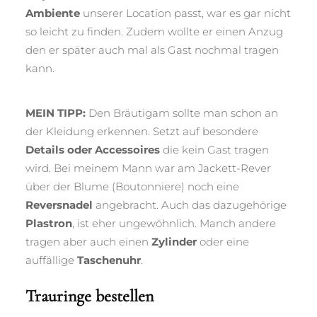
Ambiente
unserer Location passt, war es gar nicht
so leicht zu finden. Zudem wollte er einen Anzug
den er später auch mal als Gast nochmal tragen
kann.
MEIN TIPP:
Den Bräutigam sollte man schon an
der Kleidung erkennen. Setzt auf besondere
Details oder Accessoires
die kein Gast tragen
wird. Bei meinem Mann war am Jackett-Rever
über der Blume (Boutonniere) noch eine
Reversnadel
angebracht. Auch das dazugehörige
Plastron
, ist eher ungewöhnlich. Manch andere
tragen aber auch einen
Zylinder
oder eine
auffällige
Taschenuhr
.
Trauringe bestellen