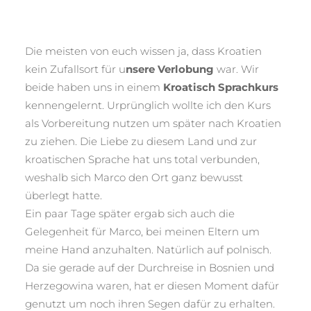
Die meisten von euch wissen ja, dass Kroatien
kein Zufallsort für u
nsere Verlobung
war. Wir
beide haben uns in einem
Kroatisch Sprachkurs
kennengelernt. Urprünglich wollte ich den Kurs
als Vorbereitung nutzen um später nach Kroatien
zu ziehen. Die Liebe zu diesem Land und zur
kroatischen Sprache hat uns total verbunden,
weshalb sich Marco den Ort ganz bewusst
überlegt hatte.
Ein paar Tage später ergab sich auch die
Gelegenheit für Marco, bei meinen Eltern um
meine Hand anzuhalten. Natürlich auf polnisch.
Da sie gerade auf der Durchreise in Bosnien und
Herzegowina waren, hat er diesen Moment dafür
genutzt um noch ihren Segen dafür zu erhalten.