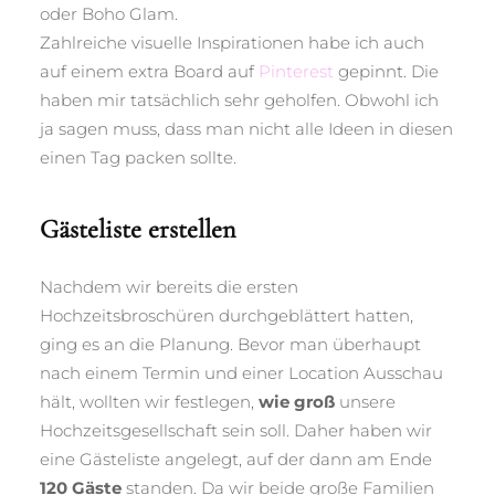
oder Boho Glam.
Zahlreiche visuelle Inspirationen habe ich auch
auf einem extra Board auf
Pinterest
gepinnt. Die
haben mir tatsächlich sehr geholfen. Obwohl ich
ja sagen muss, dass man nicht alle Ideen in diesen
einen Tag packen sollte.
Gästeliste erstellen
Nachdem wir bereits die ersten
Hochzeitsbroschüren durchgeblättert hatten,
ging es an die Planung. Bevor man überhaupt
nach einem Termin und einer Location Ausschau
hält, wollten wir festlegen,
wie groß
unsere
Hochzeitsgesellschaft sein soll. Daher haben wir
eine Gästeliste angelegt, auf der dann am Ende
120 Gäste
standen. Da wir beide große Familien