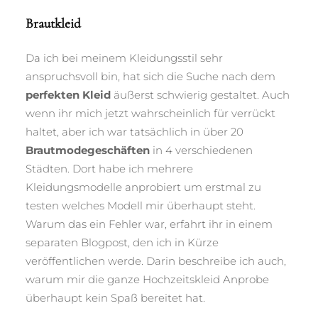
Brautkleid
Da ich bei meinem Kleidungsstil sehr
anspruchsvoll bin, hat sich die Suche nach dem
perfekten Kleid
äußerst schwierig gestaltet. Auch
wenn ihr mich jetzt wahrscheinlich für verrückt
haltet, aber ich war tatsächlich in über 20
Brautmodegeschäften
in 4 verschiedenen
Städten. Dort habe ich mehrere
Kleidungsmodelle anprobiert um erstmal zu
testen welches Modell mir überhaupt steht.
Warum das ein Fehler war, erfahrt ihr in einem
separaten Blogpost, den ich in Kürze
veröffentlichen werde. Darin beschreibe ich auch,
warum mir die ganze Hochzeitskleid Anprobe
überhaupt kein Spaß bereitet hat.