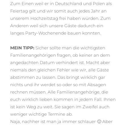
Zum Einen weil er in Deutschland und Polen als
Feiertag gilt und wir somit auch jedes Jahr an
unserem Hochzeitstag frei haben würden. Zum
Anderen weil sich unsere Gäste dadurch ein
langes Party-Wochenende bauen konnten.
MEIN TIPP:
Sicher sollte man die wichtigsten
Familienangehörigen fragen, ob keiner an dem
angedachten Datum verhindert ist. Macht aber
niemals den gleichen Fehler wie wir, alle Gäste
abstimmen zu lassen. Das bringt wirklich gar
nichts und ihr werdet so oder so mit Absagen
rechnen müssen. Alle Familienangehörige, die
euch wirklich lieben kommen in jedem Fall. Ihnen
ist kein Weg zu weit. Sie sagen im Zweifel auch
weniger wichtige Termine ab.
Naja, nachher ist man ja immer schlauer 🙂 Aber