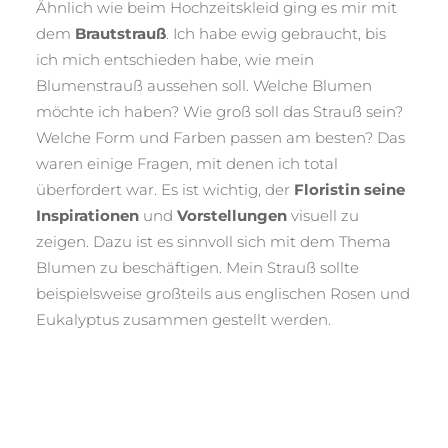
Ähnlich wie beim Hochzeitskleid ging es mir mit
dem
Brautstrauß
. Ich habe ewig gebraucht, bis
ich mich entschieden habe, wie mein
Blumenstrauß aussehen soll. Welche Blumen
möchte ich haben? Wie groß soll das Strauß sein?
Welche Form und Farben passen am besten? Das
waren einige Fragen, mit denen ich total
überfordert war. Es ist wichtig, der
Floristin seine
Inspirationen
und
Vorstellungen
visuell zu
zeigen. Dazu ist es sinnvoll sich mit dem Thema
Blumen zu beschäftigen. Mein Strauß sollte
beispielsweise großteils aus englischen Rosen und
Eukalyptus zusammen gestellt werden.